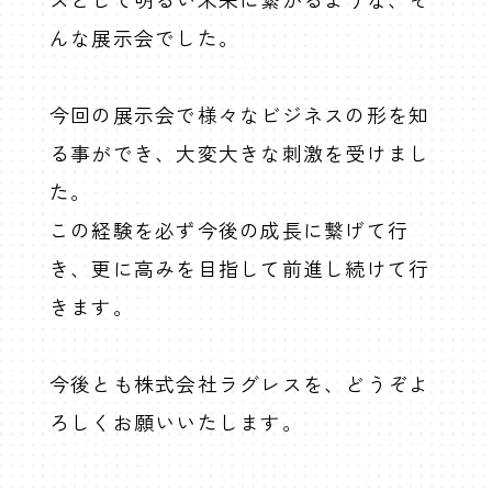
んな展示会でした。
今回の展示会で様々なビジネスの形を知
る事ができ、大変大きな刺激を受けまし
た。
この経験を必ず今後の成長に繋げて行
き、更に高みを目指して前進し続けて行
きます。
今後とも株式会社ラグレスを、どうぞよ
ろしくお願いいたします。