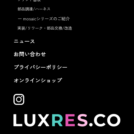
部品調達/ハーネス
ー mosaicシリーズのご紹介
実装/リワーク・部品交換/改造
ニュース
お問い合わせ
プライバシーポリシー
オンラインショップ